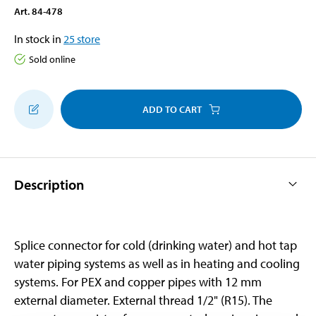
Art
.
84-478
In stock in
25
store
Sold online
ADD TO CART
Description
Splice connector for cold (drinking water) and hot tap
water piping systems as well as in heating and cooling
systems. For PEX and copper pipes with 12 mm
external diameter. External thread 1/2" (R15). The