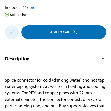
In stock in
22
store
Sold online
ADD TO CART
Description
Splice connector for cold (drinking water) and hot tap
water piping systems as well as in heating and cooling
systems. For PEX and copper pipes with 22 mm
external diameter. The connector consists of a screw
part, clamping ring, and nut. Buy support sleeves that