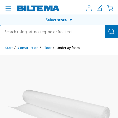
Select store
Start
Construction
Floor
Underlay foam