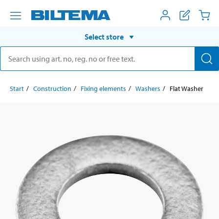
Select store
Start
Construction
Fixing elements
Washers
Flat Washer