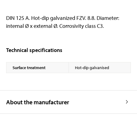
DIN 125 A. Hot-dip galvanized FZV. 8.8. Diameter:
internal Ø x external Ø. Corrosivity class C3.
Technical specifications
Surface treatment
Hot-dip galvanised
About the manufacturer