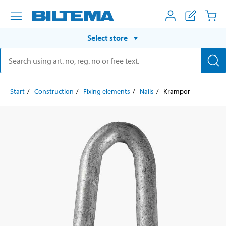
Select store
Start
Construction
Fixing elements
Nails
Krampor