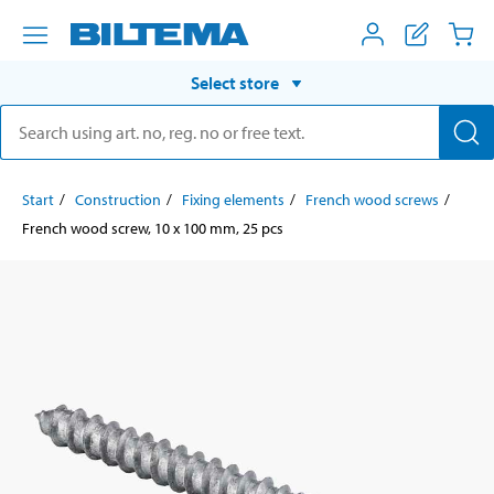
Select store
Start
Construction
Fixing elements
French wood screws
French wood screw, 10 x 100 mm, 25 pcs