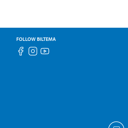
FOLLOW BILTEMA