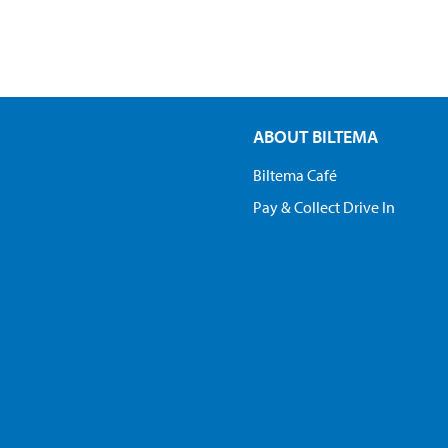
ABOUT BILTEMA
Biltema Café
Pay & Collect Drive In