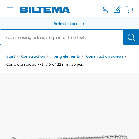
Select store
Start
Construction
Fixing elements
Construction screws
Concrete screws FFS, 7,5 x 122 mm, 50 pcs.