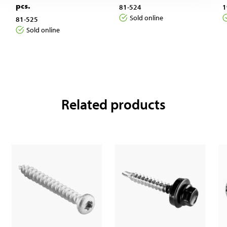
pcs.
81-524
1
Sold online
81-525
Sold online
Related products