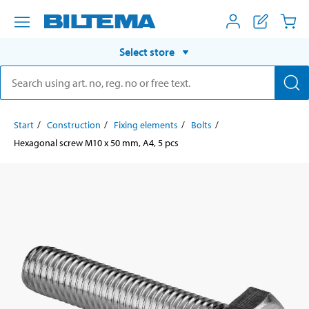
Select store
Start
Construction
Fixing elements
Bolts
Hexagonal screw M10 x 50 mm, A4, 5 pcs