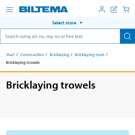
Select store
Start
Construction
Bricklaying
Bricklaying tools
Bricklaying trowels
Bricklaying trowels