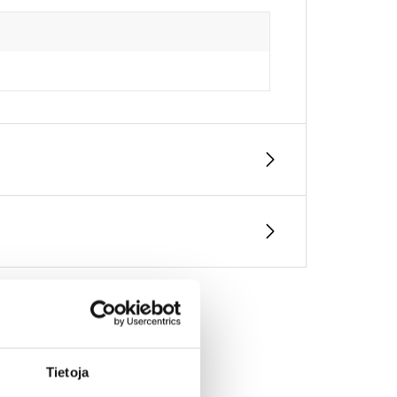
Tietoja