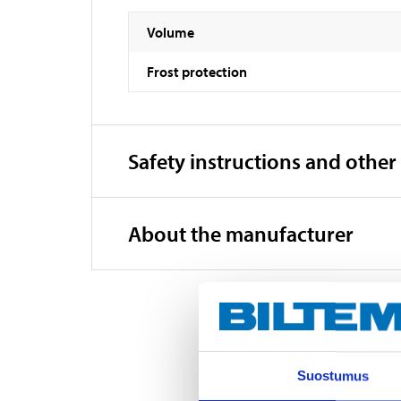
Volume
Frost protection
Safety instructions and other
About the manufacturer
Suostumus