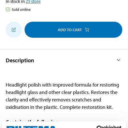
In stock in
25
store
Sold online
ADD TO CART
Description
Headlight polish with improved formula for restoring
headlight glass and other clear plastics. Restores the
clarity and effectively removes scratches and
oxidisation in the plastic. Complete restoration kit.
Contains the following
: