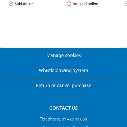
Sold online
Not sold online
Manage cookies
Whistleblowing System
Return or cancel purchase
CONTACT US
Telephone. 09 427 05 830