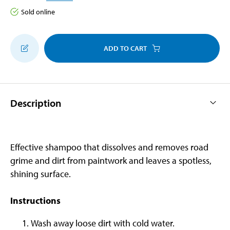
Sold online
ADD TO CART
Description
Effective shampoo that dissolves and removes road
grime and dirt from paintwork and leaves a spotless,
shining surface.
Instructions
Wash away loose dirt with cold water.