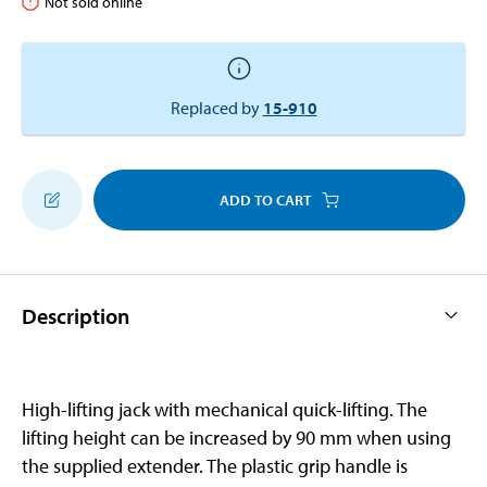
Not sold online
Replaced by
15-910
ADD TO CART
Description
High-lifting jack with mechanical quick-lifting. The
lifting height can be increased by 90 mm when using
the supplied extender. The plastic grip handle is