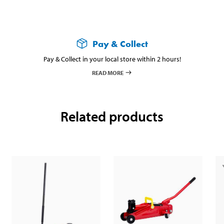
Pay & Collect
Pay & Collect in your local store within 2 hours!
READ MORE
Related products