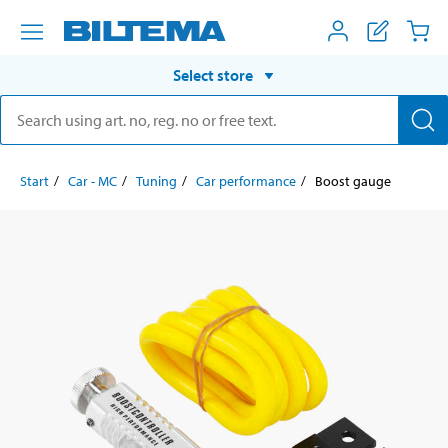
Select store
Start
Car - MC
Tuning
Car performance
Boost gauge