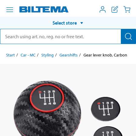
Select store
Start
Car - MC
Styling
Gearshifts
Gear lever knob, Carbon