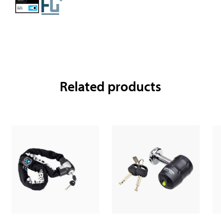
Related products