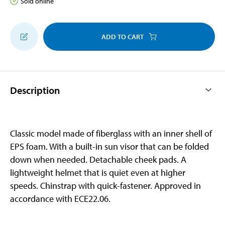
Sold online
ADD TO CART
Description
Classic model made of fiberglass with an inner shell of
EPS foam. With a built-in sun visor that can be folded
down when needed. Detachable cheek pads. A
lightweight helmet that is quiet even at higher
speeds. Chinstrap with quick-fastener. Approved in
accordance with ECE22.06.