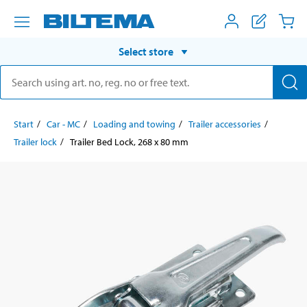
Select store
Start
Car - MC
Loading and towing
Trailer accessories
Trailer lock
Trailer Bed Lock, 268 x 80 mm