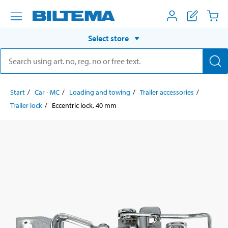
Select store
Start
Car - MC
Loading and towing
Trailer accessories
Trailer lock
Eccentric lock, 40 mm