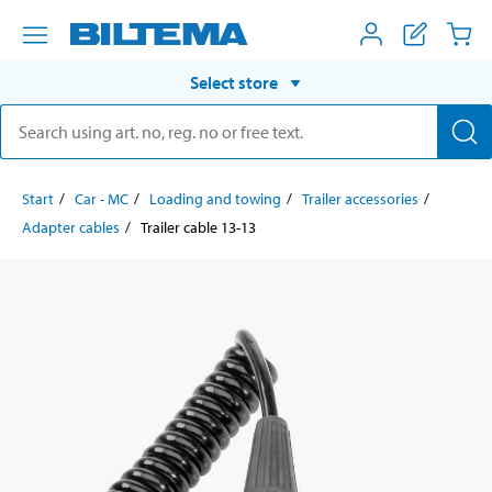
Select store
Start
Car - MC
Loading and towing
Trailer accessories
Adapter cables
Trailer cable 13-13