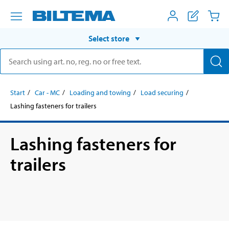
Select store
Start
Car - MC
Loading and towing
Load securing
Lashing fasteners for trailers
Lashing fasteners for
trailers