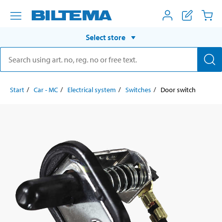
Select store
Start
Car - MC
Electrical system
Switches
Door switch