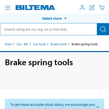
Select store
Start
Car - MC
Car tools
Brake tools
Brake spring tools
Brake spring tools
To get more accurate stock status, we encourage you