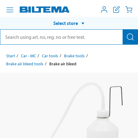
Select store
Start
Car - MC
Car tools
Brake tools
Brake air bleed tools
Brake air bleed