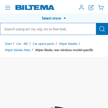
Select store
Start
Car - MC
Car spare parts
Wiper blades
Wiper blades Rear
Wiper Blade, rear window, model-specific