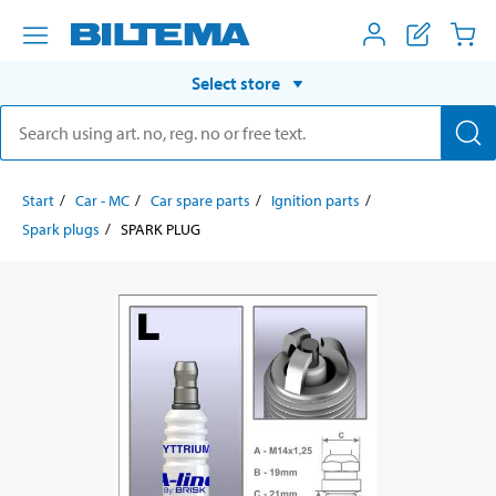
Select store
Start
Car - MC
Car spare parts
Ignition parts
Spark plugs
SPARK PLUG