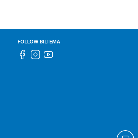
FOLLOW BILTEMA