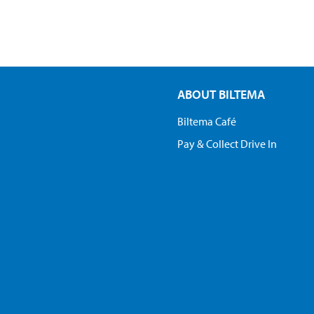
ABOUT BILTEMA
Biltema Café
Pay & Collect Drive In