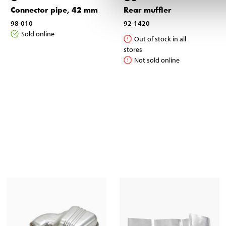
Connector pipe, 42 mm
Rear muffler
98-010
92-1420
Sold online
Out of stock in all
stores
Not sold online