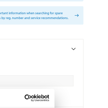
rtant information when searching for spare
s by reg. number and service recommendations.