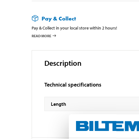
Pay & Collect
Pay & Collect in your local store within 2 hours!
READ MORE
Description
Technical specifications
Length