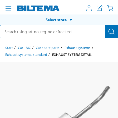
Select store
Start
Car - MC
Car spare parts
Exhaust systems
Exhaust systems, standard
EXHAUST SYSTEM DETAIL