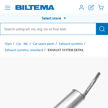
Select store
Start
Car - MC
Car spare parts
Exhaust systems
Exhaust systems, standard
EXHAUST SYSTEM DETAIL