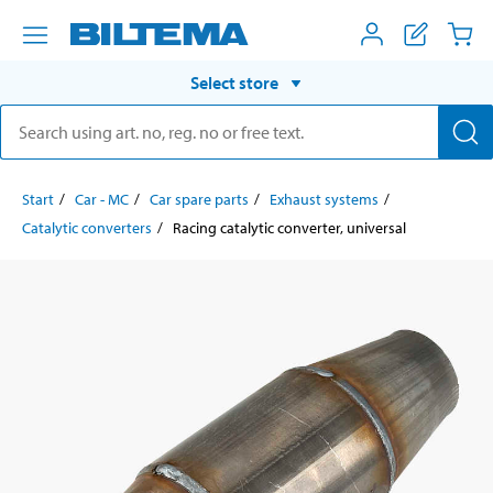
Select store
Start
Car - MC
Car spare parts
Exhaust systems
Catalytic converters
Racing catalytic converter, universal