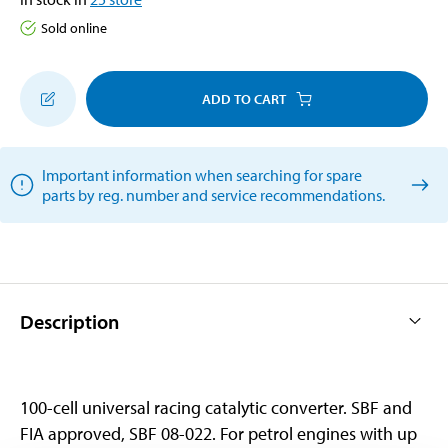
Sold online
ADD TO CART
Important information when searching for spare
parts by reg. number and service recommendations.
Description
100-cell universal racing catalytic converter. SBF and
FIA approved, SBF 08-022. For petrol engines with up