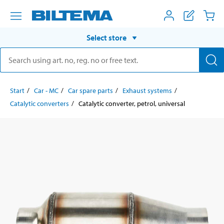
Select store
Start
Car - MC
Car spare parts
Exhaust systems
Catalytic converters
Catalytic converter, petrol, universal