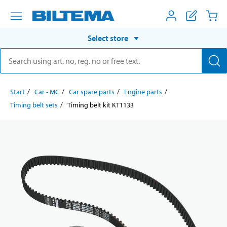
Select store
Start
Car - MC
Car spare parts
Engine parts
Timing belt sets
Timing belt kit KT1133