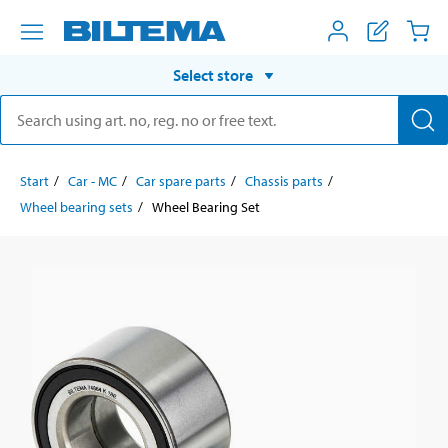
Select store
Start
Car - MC
Car spare parts
Chassis parts
Wheel bearing sets
Wheel Bearing Set