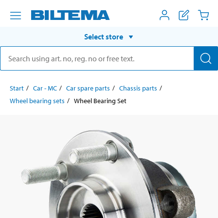
Select store
Start
Car - MC
Car spare parts
Chassis parts
Wheel bearing sets
Wheel Bearing Set