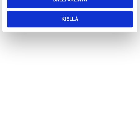
KIELLÄ