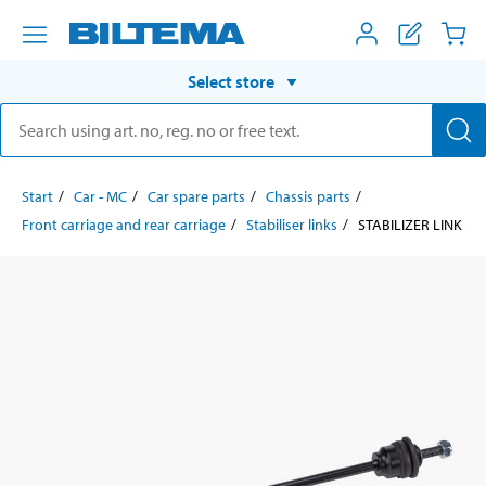
Select store
Start
Car - MC
Car spare parts
Chassis parts
Front carriage and rear carriage
Stabiliser links
STABILIZER LINK