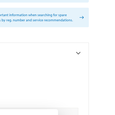
rtant information when searching for spare
s by reg. number and service recommendations.