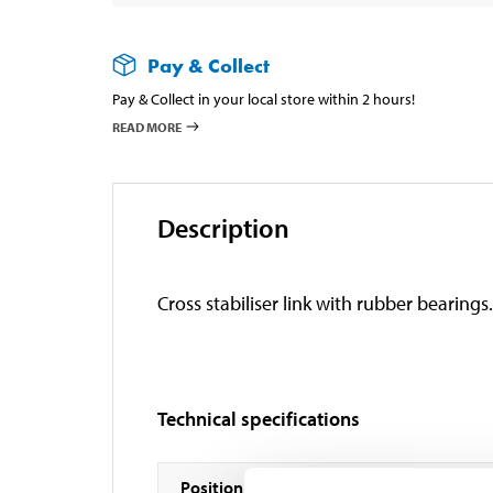
Pay & Collect
Pay & Collect in your local store within 2 hours!
READ MORE
Description
Cross stabiliser link with rubber bearings.
Technical specifications
Position