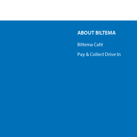
ABOUT BILTEMA
Biltema Café
Pay & Collect Drive In