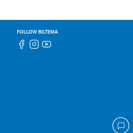
FOLLOW BILTEMA