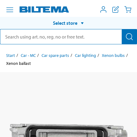
Select store
Start
Car - MC
Car spare parts
Car lighting
Xenon bulbs
Xenon ballast