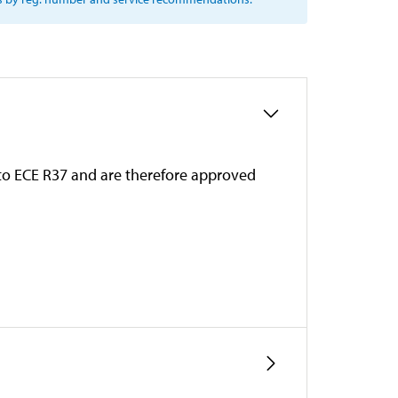
m to ECE R37 and are therefore approved