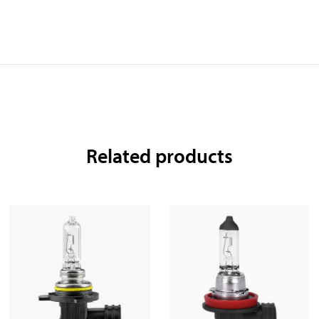
Related products