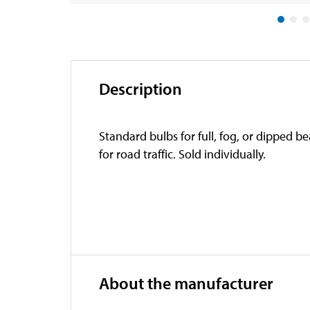
Description
Standard bulbs for full, fog, or dipped 
for road traffic. Sold individually.
About the manufacturer