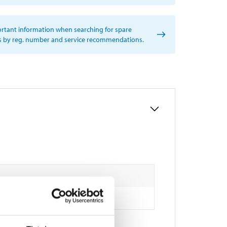
rtant information when searching for spare
s by reg. number and service recommendations.