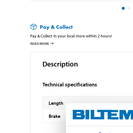
Pay & Collect
Pay & Collect in your local store within 2 hours!
READ MORE
Description
Technical specifications
Length
Brake