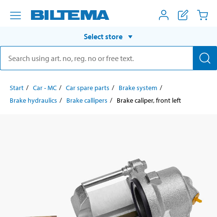
Select store
Start
Car - MC
Car spare parts
Brake system
Brake hydraulics
Brake callipers
Brake caliper, front left