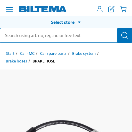
Select store
Start
Car - MC
Car spare parts
Brake system
Brake hoses
BRAKE HOSE