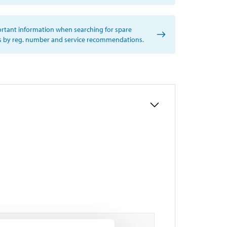
rtant information when searching for spare
s by reg. number and service recommendations.