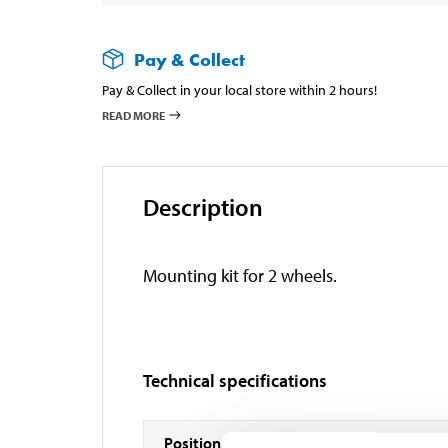
Pay & Collect
Pay & Collect in your local store within 2 hours!
READ MORE
Description
Mounting kit for 2 wheels.
Technical specifications
Position