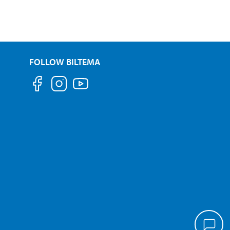
FOLLOW BILTEMA