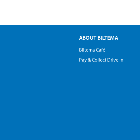
ABOUT BILTEMA
Biltema Café
Pay & Collect Drive In