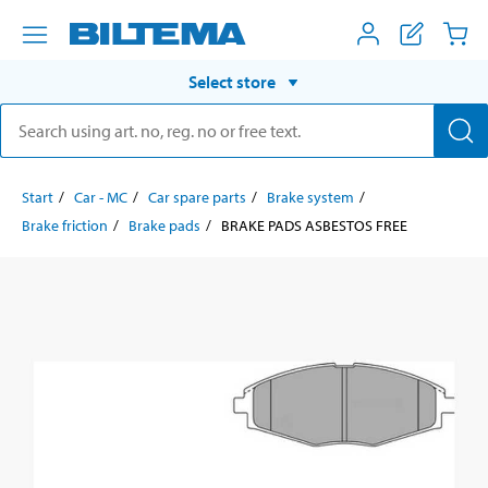
Select store
Start
Car - MC
Car spare parts
Brake system
Brake friction
Brake pads
BRAKE PADS ASBESTOS FREE