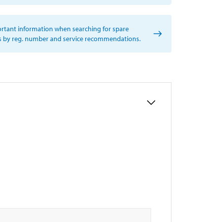
rtant information when searching for spare
s by reg. number and service recommendations.