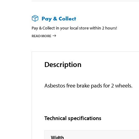
Pay & Collect
Pay & Collect in your local store within 2 hours!
READ MORE
Description
Asbestos free brake pads for 2 wheels.
Technical specifications
Width