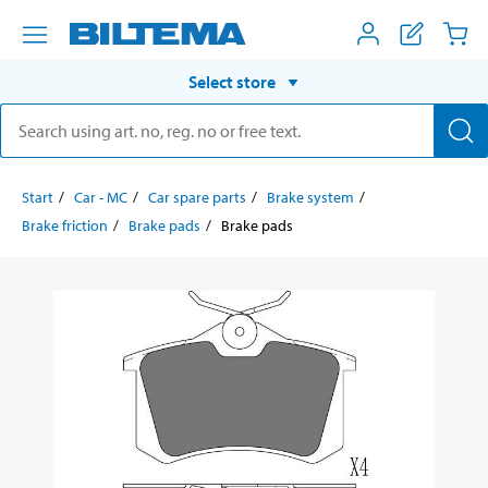
Select store
Start
Car - MC
Car spare parts
Brake system
Brake friction
Brake pads
Brake pads