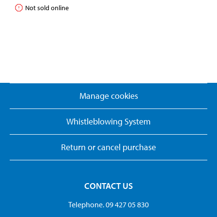
Not sold online
Manage cookies
Whistleblowing System
Return or cancel purchase
CONTACT US
Telephone. 09 427 05 830