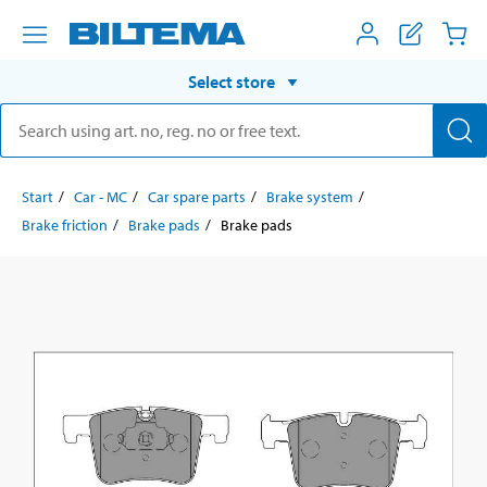
Select store
Start
Car - MC
Car spare parts
Brake system
Brake friction
Brake pads
Brake pads