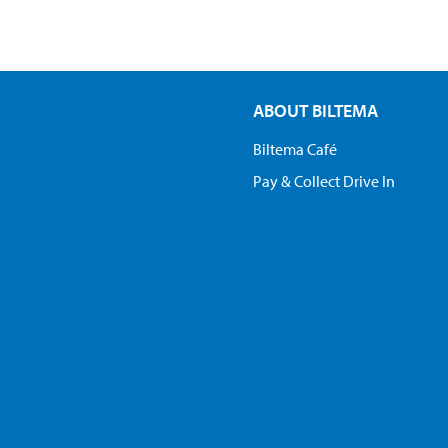
ABOUT BILTEMA
Biltema Café
Pay & Collect Drive In