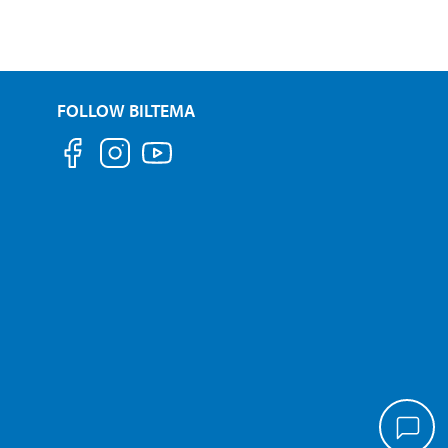
FOLLOW BILTEMA